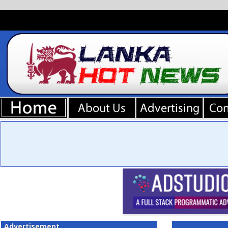
Advertisement