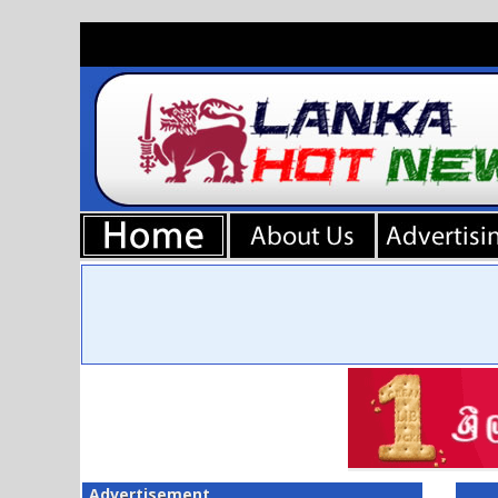
Advertisement