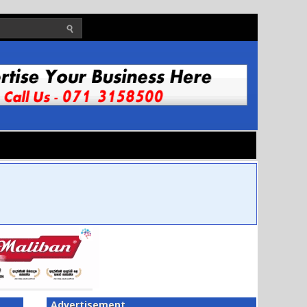
Advertisement