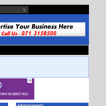
Advertisement