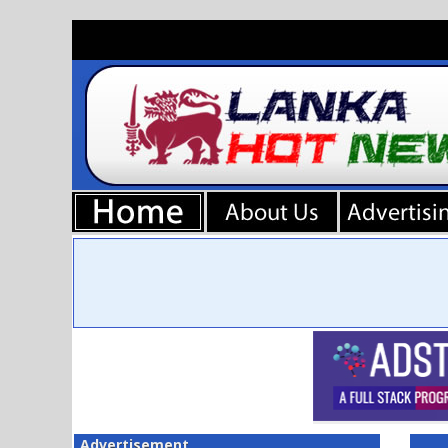
Advertisement