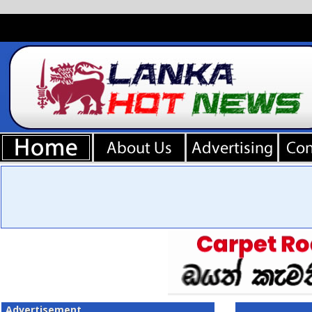
Advertisement