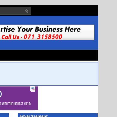
Advertisement