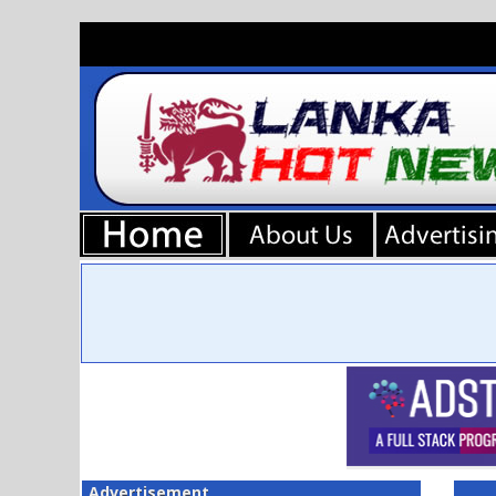
Advertisement