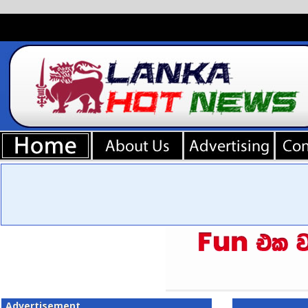
Advertisement