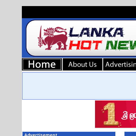
Advertisement