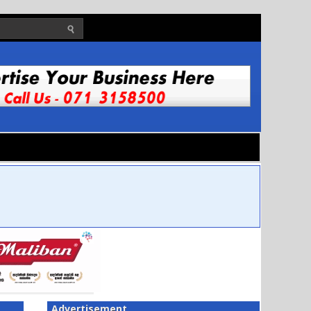
Advertisement