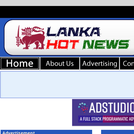
Advertisement