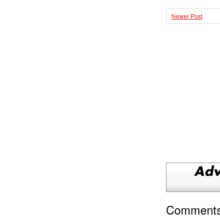
Newer Post
Comment