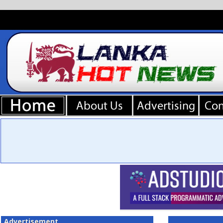
Advertisement