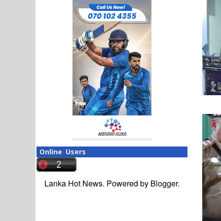
Online Users
Lanka Hot News. Powered by
Blogger
.