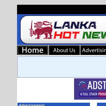
Advertisement