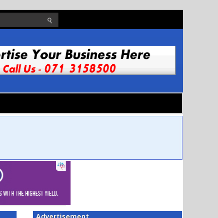
Advertisement