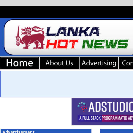
Advertisement