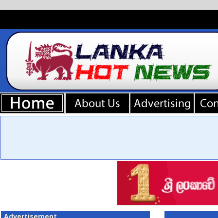
Advertisement