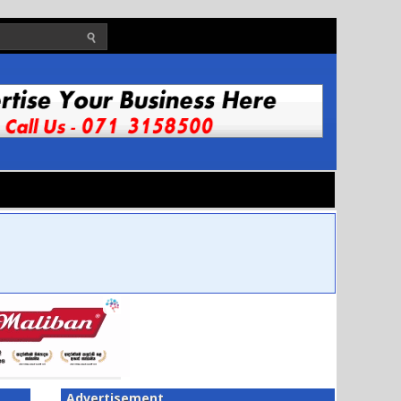
Advertisement