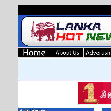
Advertisement