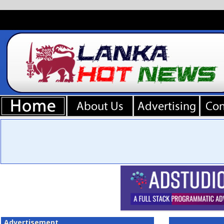
Advertisement