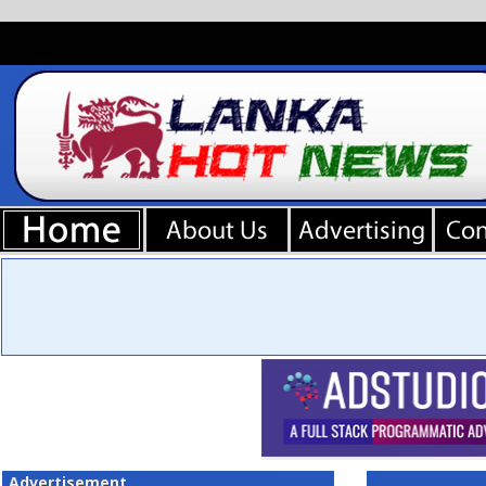
Advertisement