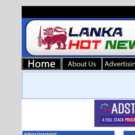
Advertisement