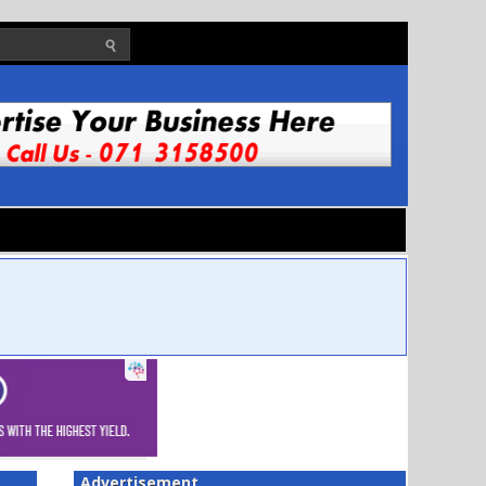
Advertisement