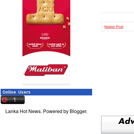
Newer Post
Online Users
Lanka Hot News. Powered by
Blogger
.