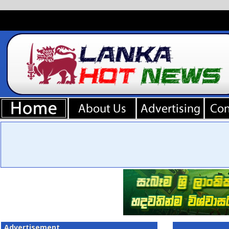
Advertisement