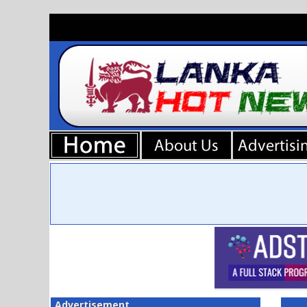
Advertisement