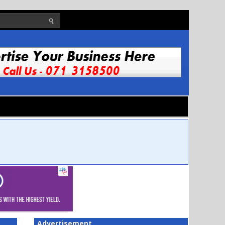
Advertisement