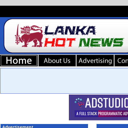
Advertisement