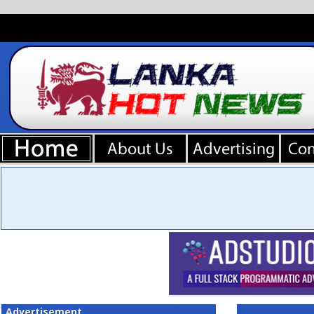
Advertisement