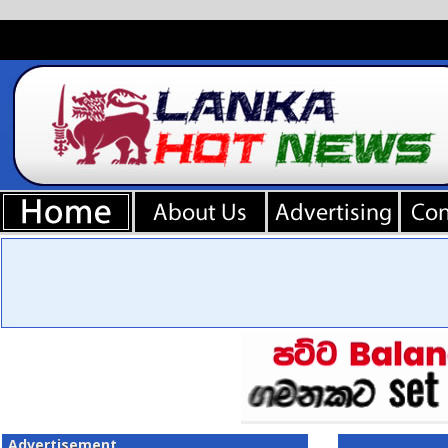
Advertisement