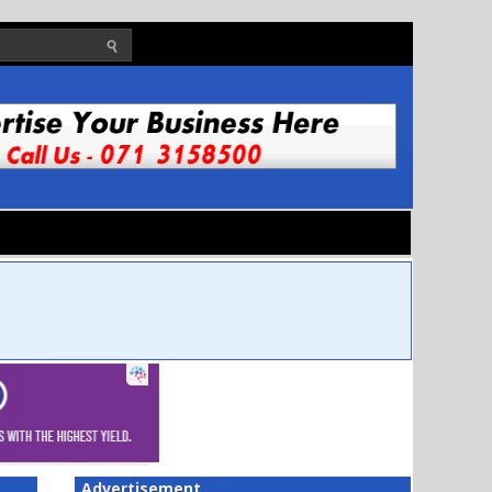
Advertisement