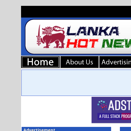
Advertisement