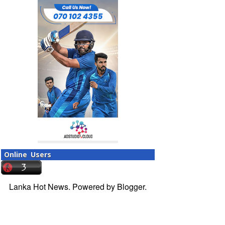
Online Users
Lanka Hot News. Powered by
Blogger
.