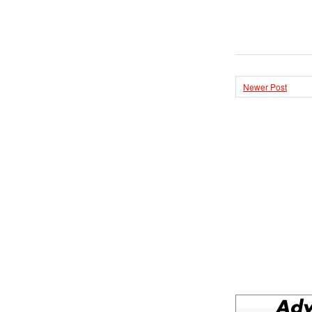
Newer Post