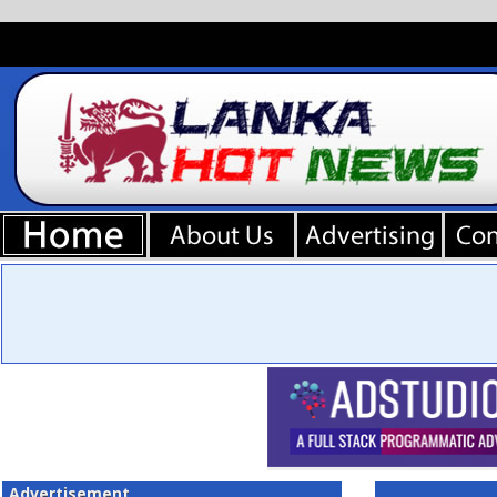
Advertisement