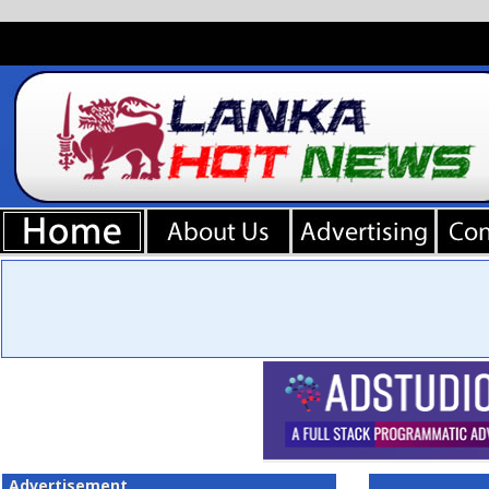
Advertisement