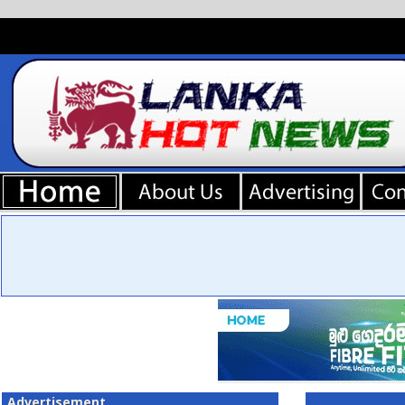
Advertisement