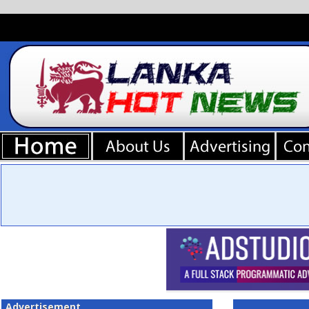
Advertisement