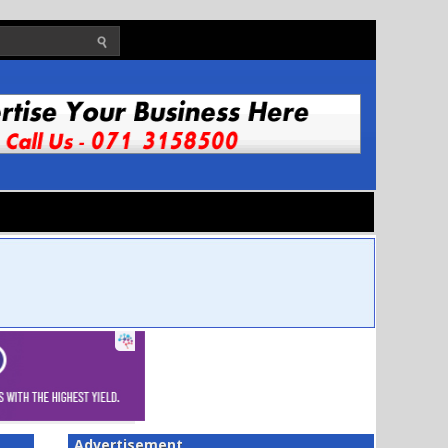
Advertisement