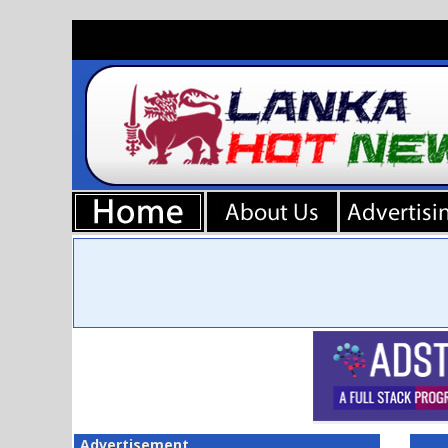
Advertisement