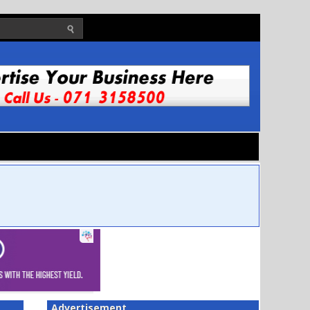
Advertisement