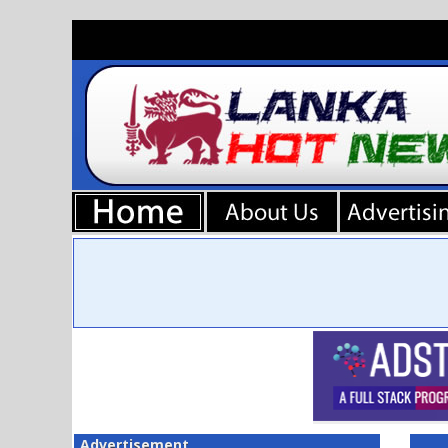
Advertisement