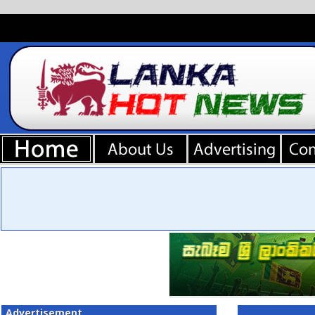
Advertisement