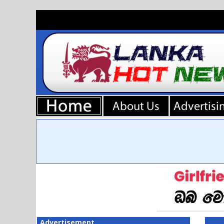
Advertisement