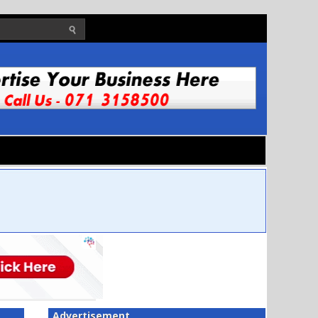
Advertisement