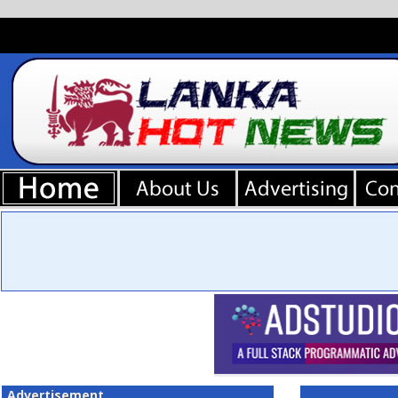
Advertisement