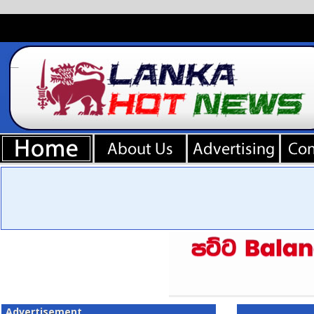
Advertisement