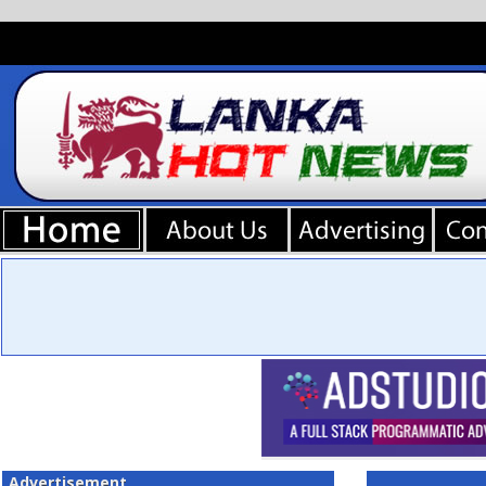
Advertisement