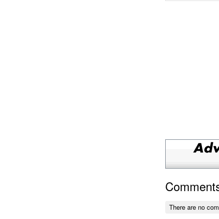
Comment
There are no co