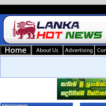
Advertisement