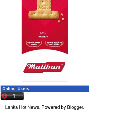
Online Users
Lanka Hot News. Powered by
Blogger
.