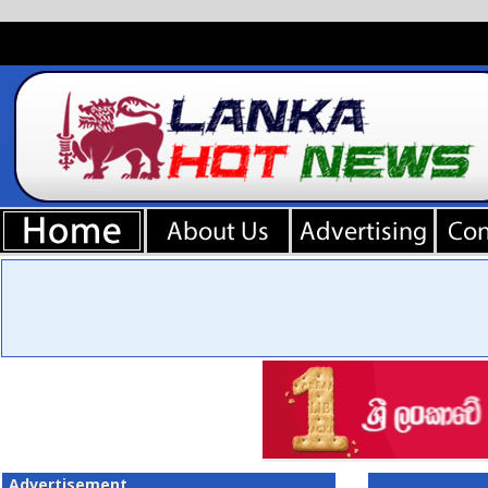
Advertisement