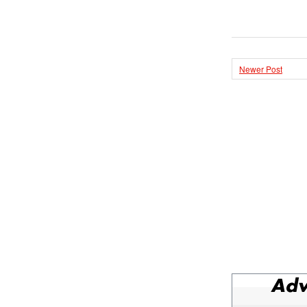
Newer Post