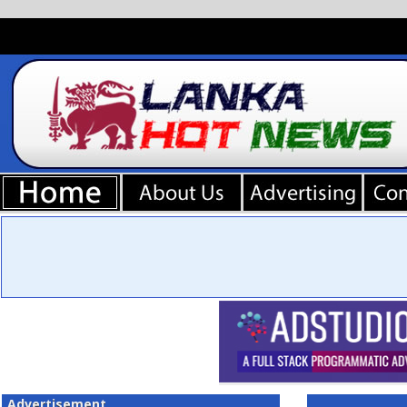
Advertisement