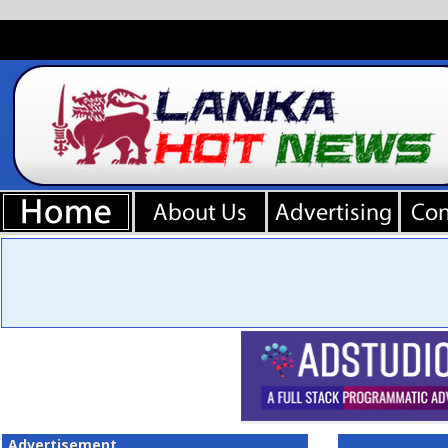
Advertisement