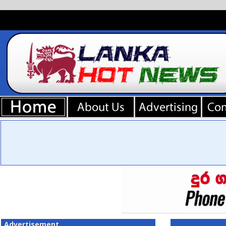
Advertisement