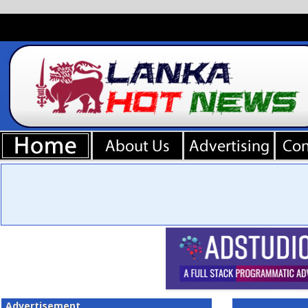
Advertisement