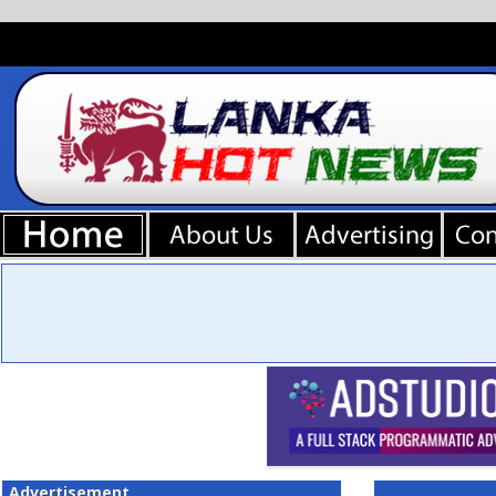
Advertisement