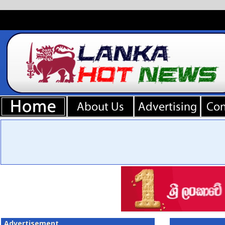
Advertisement