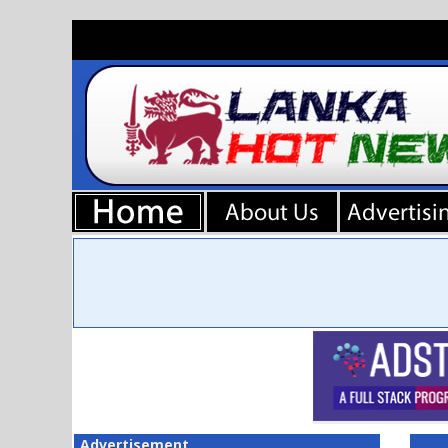
Advertisement