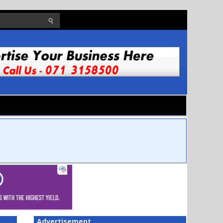
Advertisement