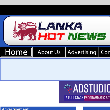
Advertisement