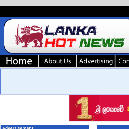
Advertisement