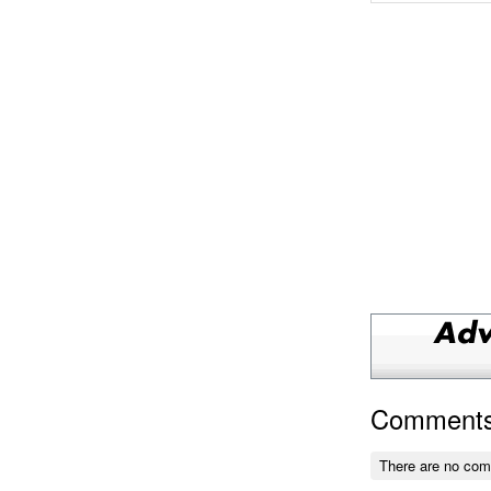
Comment
There are no co