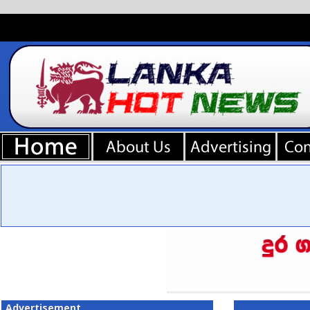
Advertisement