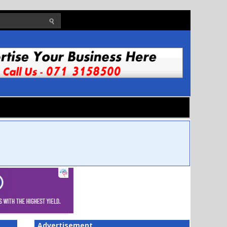
Advertisement