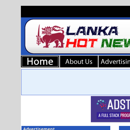
Advertisement