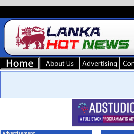
Advertisement