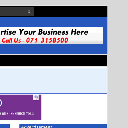
Advertisement