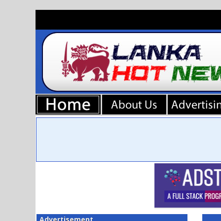
Advertisement