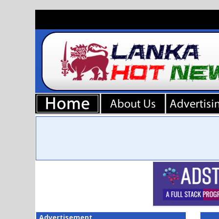
Advertisement