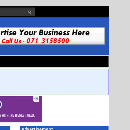
Advertisement