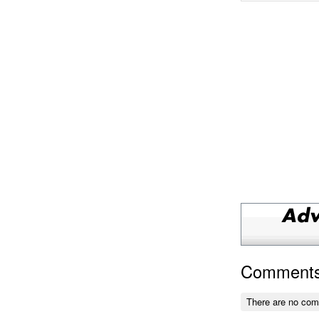
Comment
There are no co