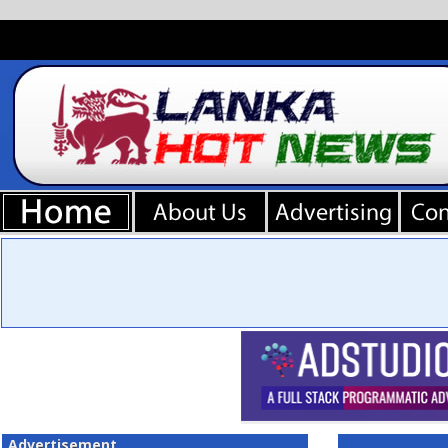
Advertisement